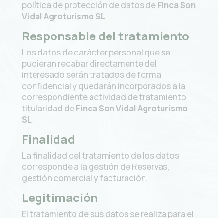
política de protección de datos de
Finca Son
Vidal Agroturismo SL
Responsable del tratamiento
Los datos de carácter personal que se
pudieran recabar directamente del
interesado serán tratados de forma
confidencial y quedarán incorporados a la
correspondiente actividad de tratamiento
titularidad de
Finca Son Vidal Agroturismo
SL
Finalidad
La finalidad del tratamiento de los datos
corresponde a la gestión de Reservas,
gestión comercial y facturación.
Legitimación
El tratamiento de sus datos se realiza para el