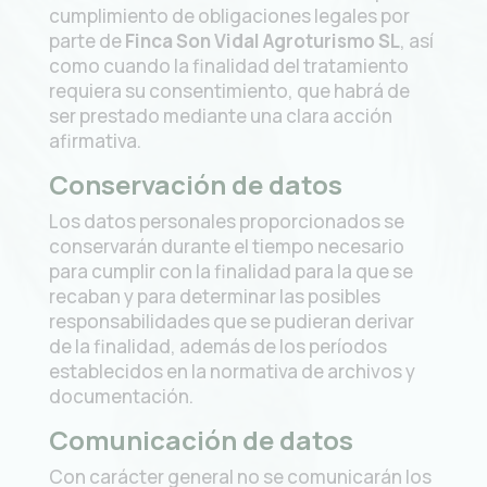
cumplimiento de obligaciones legales por
parte de
Finca Son Vidal Agroturismo SL
, así
como cuando la finalidad del tratamiento
requiera su consentimiento, que habrá de
ser prestado mediante una clara acción
afirmativa.
Conservación de datos
Los datos personales proporcionados se
conservarán durante el tiempo necesario
para cumplir con la finalidad para la que se
recaban y para determinar las posibles
responsabilidades que se pudieran derivar
de la finalidad, además de los períodos
establecidos en la normativa de archivos y
documentación.
Comunicación de datos
Con carácter general no se comunicarán los