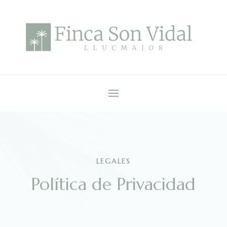
LEGALES
Política de Privacidad